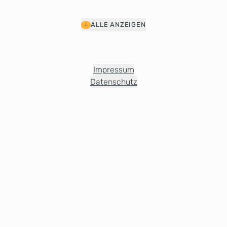
ALLE ANZEIGEN
Impressum
Datenschutz