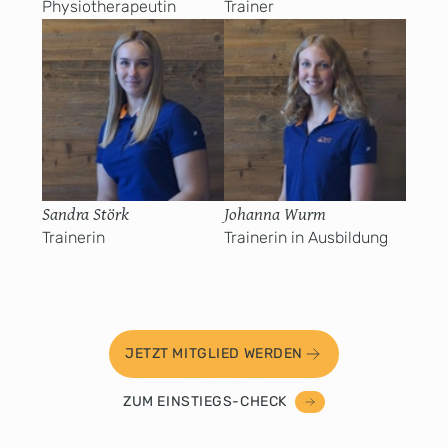
Physiotherapeutin
Trainer
Sandra Störk
Johanna Wurm
Trainerin
Trainerin in Ausbildung
JETZT MITGLIED WERDEN
ZUM EINSTIEGS-CHECK