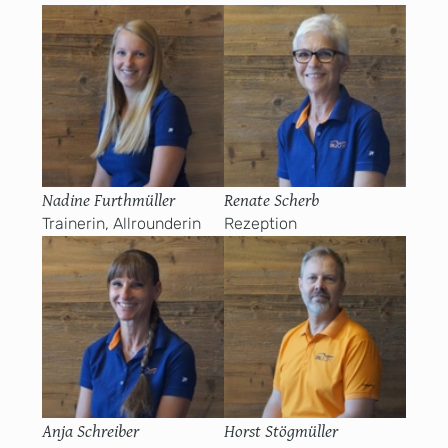
Nadine Furthmüller
Renate Scherb
Trainerin, Allrounderin
Rezeption
Anja Schreiber
Horst Stögmüller