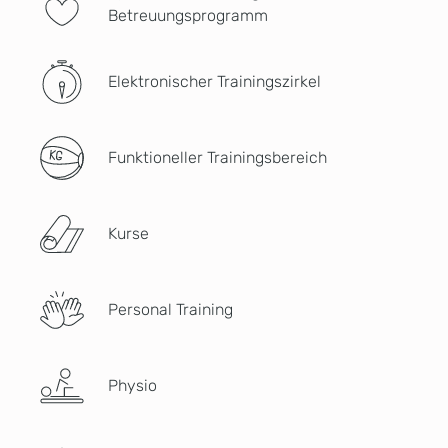
Betreuungsprogramm
Elektronischer Trainingszirkel
Funktioneller Trainingsbereich
Kurse
Personal Training
Physio