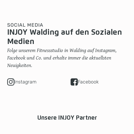
SOCIAL MEDIA
INJOY Walding auf den Sozialen
Medien
Folge unserem Fitnessstudio in Walding auf Instagram,
Facebook und Co. und erhalte immer die aktuellsten
Neuigkeiten.
Instagram
Facebook
Unsere INJOY Partner