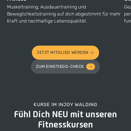
Muskeltraining, Ausdauertraining und
Gez
Beweglichkeitstraining auf dich abgestimmt für mehr
per
Kraft und nachhaltige Lebensqualität.
fun
JETZT MITGLIED WERDEN
ZUM EINSTIEGS-CHECK
KURSE IM
INJOY WALDING
Fühl Dich NEU mit unseren
Fitnesskursen