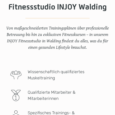
Fitnessstudio INJOY Walding
Von maßgeschneiderten Trainingsplänen über professionelle
Betreuung bis hin zu exklusiven Fitnesskursen – in unserem
INJOY Fitnessstudio in Walding findest du alles, was du für
einen gesunden Lifestyle brauchst.
Wissenschaftlich qualifiziertes
Muskeltraining
Qualifizierte Mitarbeiter &
Mitarbeiterinnen
Spezifisches Trainings- &