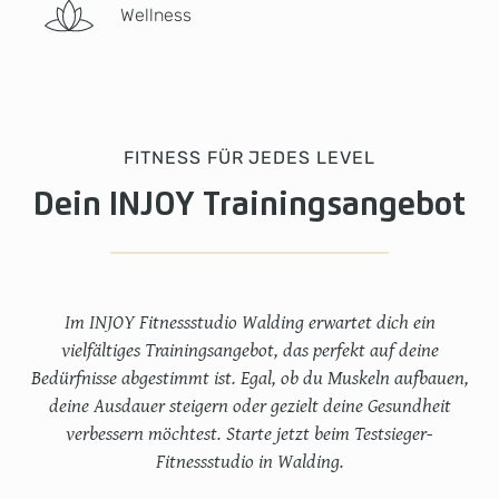
Wellness
FITNESS FÜR JEDES LEVEL
Dein INJOY Trainingsangebot
Im INJOY Fitnessstudio Walding erwartet dich ein
vielfältiges Trainingsangebot, das perfekt auf deine
Bedürfnisse abgestimmt ist. Egal, ob du Muskeln aufbauen,
deine Ausdauer steigern oder gezielt deine Gesundheit
verbessern möchtest. Starte jetzt beim Testsieger-
Fitnessstudio in Walding.