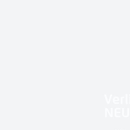
Verl
NEU 