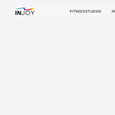
FITNESSSTUDIOS
M