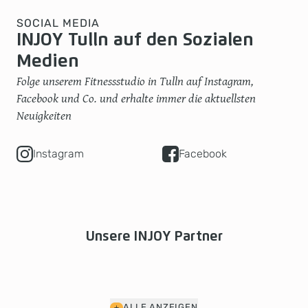
SOCIAL MEDIA
INJOY Tulln auf den Sozialen
Medien
Folge unserem Fitnessstudio in Tulln auf Instagram,
Facebook und Co. und erhalte immer die aktuellsten
Neuigkeiten
Instagram
Facebook
Unsere INJOY Partner
ALLE ANZEIGEN