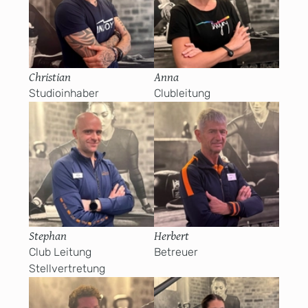
Christian
Anna
Studioinhaber
Clubleitung
Stephan
Herbert
Club Leitung
Betreuer
Stellvertretung