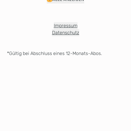
Impressum
Datenschutz
*Gültig bei Abschluss eines 12-Monats-Abos.