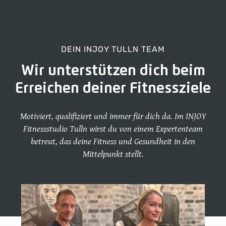
DEIN INJOY TULLN TEAM
Wir unterstützen dich beim
Erreichen deiner Fitnessziele
Motiviert, qualifiziert und immer für dich da. Im INJOY
Fitnessstudio Tulln wirst du von einem Expertenteam
betreut, das deine Fitness und Gesundheit in den
Mittelpunkt stellt.