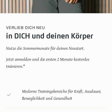
VERLIEB DICH NEU
in DICH und deinen Körper
Nutze die Sommermonate für deinen Neustart.
Jetzt anmelden und die ersten
2 Monate kostenlos
trainieren.
*
Moderne Trainingsbereiche für Kraft, Ausdauer,
Beweglichkeit und Gesundheit