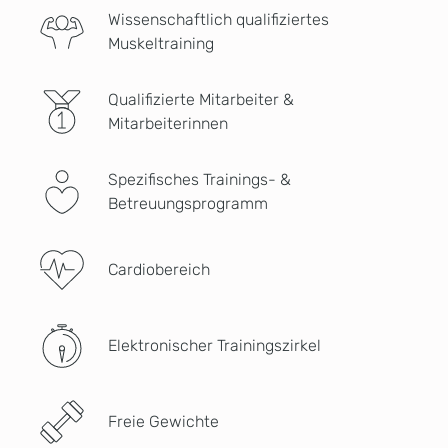
Wissenschaftlich qualifiziertes
Muskeltraining
Qualifizierte Mitarbeiter &
Mitarbeiterinnen
Spezifisches Trainings- &
Betreuungsprogramm
Cardiobereich
Elektronischer Trainingszirkel
Freie Gewichte