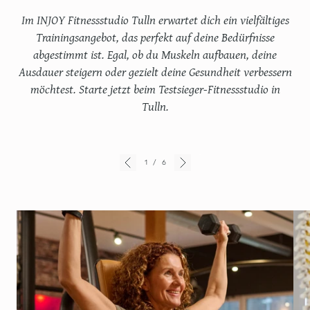
Im INJOY Fitnessstudio Tulln erwartet dich ein vielfältiges
Trainingsangebot, das perfekt auf deine Bedürfnisse
abgestimmt ist. Egal, ob du Muskeln aufbauen, deine
Ausdauer steigern oder gezielt deine Gesundheit verbessern
möchtest. Starte jetzt beim Testsieger-Fitnessstudio in
Tulln.
1
/
6