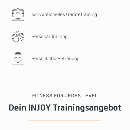
Konventionelles Gerätetraining
Personal Training
Persönliche Betreuung
FITNESS FÜR JEDES LEVEL
Dein INJOY Trainingsangebot