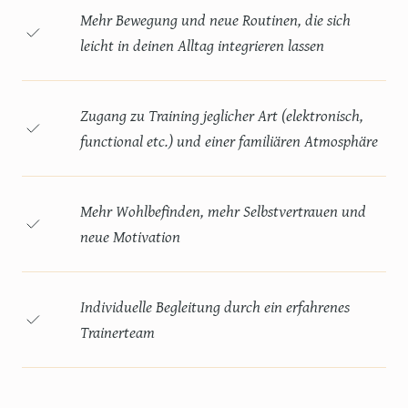
Mehr Bewegung und neue Routinen, die sich
leicht in deinen Alltag integrieren lassen
Zugang zu Training jeglicher Art (elektronisch,
functional etc.) und einer familiären Atmosphäre
Mehr Wohlbefinden, mehr Selbstvertrauen und
neue Motivation
Individuelle Begleitung durch ein erfahrenes
Trainerteam