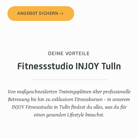
ANGEBOT SICHERN
DEINE VORTEILE
Fitnessstudio INJOY Tulln
Von maßgeschneiderten Trainingsplänen über professionelle
Betreuung bis hin zu exklusiven Fitnesskursen – in unserem
INJOY Fitnessstudio in Tulln findest du alles, was du für
einen gesunden Lifestyle brauchst.