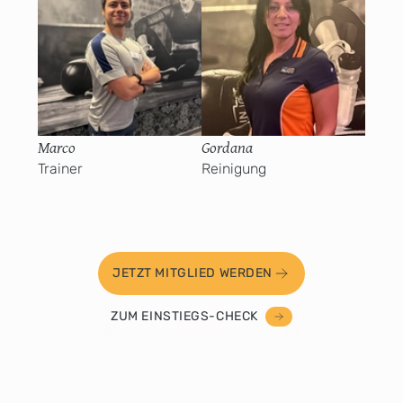
Marco
Gordana
Trainer
Reinigung
JETZT MITGLIED WERDEN
ZUM EINSTIEGS-CHECK