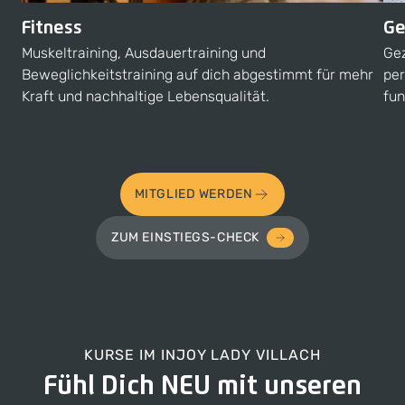
Fitness
Ge
Muskeltraining, Ausdauertraining und
Gez
Beweglichkeitstraining auf dich abgestimmt für mehr
per
Kraft und nachhaltige Lebensqualität.
fun
MITGLIED WERDEN
ZUM EINSTIEGS-CHECK
KURSE IM
INJOY LADY VILLACH
Fühl Dich NEU mit unseren