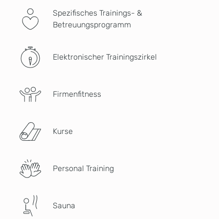
Spezifisches Trainings- &
Betreuungsprogramm
Elektronischer Trainingszirkel
Firmenfitness
Kurse
Personal Training
Sauna