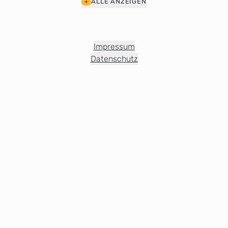
ALLE ANZEIGEN
Impressum
Datenschutz