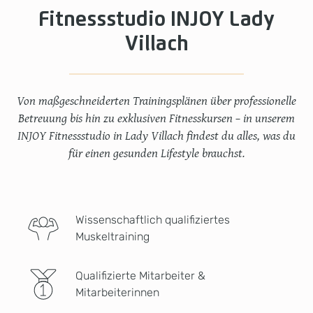
Fitnessstudio INJOY Lady
Villach
Von maßgeschneiderten Trainingsplänen über professionelle
Betreuung bis hin zu exklusiven Fitnesskursen – in unserem
INJOY Fitnessstudio in Lady Villach findest du alles, was du
für einen gesunden Lifestyle brauchst.
Wissenschaftlich qualifiziertes
Muskeltraining
Qualifizierte Mitarbeiter &
Mitarbeiterinnen