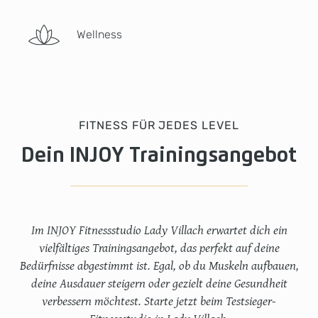
Wellness
FITNESS FÜR JEDES LEVEL
Dein INJOY Trainingsangebot
Im INJOY Fitnessstudio Lady Villach erwartet dich ein
vielfältiges Trainingsangebot, das perfekt auf deine
Bedürfnisse abgestimmt ist. Egal, ob du Muskeln aufbauen,
deine Ausdauer steigern oder gezielt deine Gesundheit
verbessern möchtest. Starte jetzt beim Testsieger-