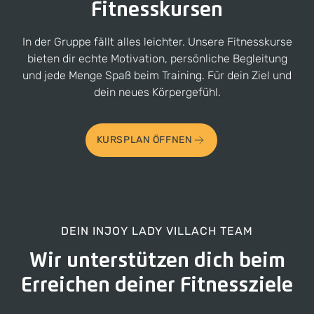
Fitnesskursen
In der Gruppe fällt alles leichter. Unsere Fitnesskurse
bieten dir echte Motivation, persönliche Begleitung
und jede Menge Spaß beim Training. Für dein Ziel und
dein neues Körpergefühl.
KURSPLAN ÖFFNEN
DEIN INJOY LADY VILLACH TEAM
Wir unterstützen dich beim
Erreichen deiner Fitnessziele