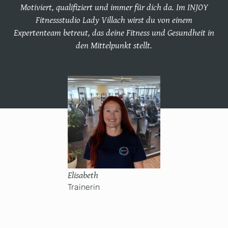
Motiviert, qualifiziert und immer für dich da. Im INJOY
Fitnessstudio Lady Villach wirst du von einem
Expertenteam betreut, das deine Fitness und Gesundheit in
den Mittelpunkt stellt.
Elisabeth
Trainerin