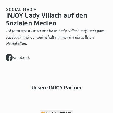
SOCIAL MEDIA
INJOY Lady Villach auf den
Sozialen Medien
Folge unserem Fitnessstudio in Lady Villach auf Instagram,
Facebook und Co. und erhalte immer die aktuellsten
Neuigkeiten.
Facebook
Unsere INJOY Partner