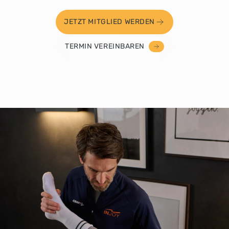
JETZT MITGLIED WERDEN
TERMIN VEREINBAREN