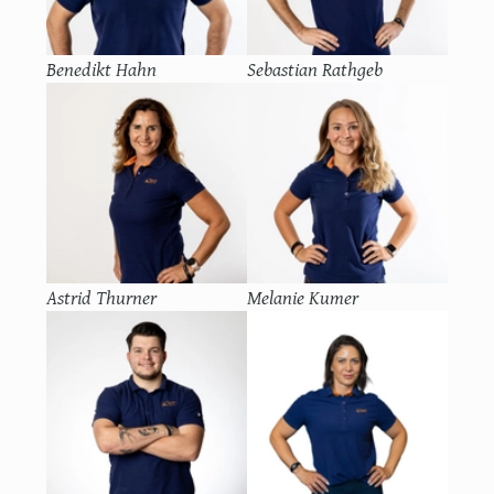
Benedikt Hahn
Sebastian Rathgeb
Astrid Thurner
Melanie Kumer