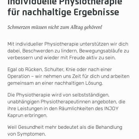
Individuelle Physiotherapie
für nachhaltige Ergebnisse
Schmerzen müssen nicht zum Alltag gehören!
Mit individueller Physiotherapie unterstützen wir dich
dabei, Beschwerden zu lindern, Bewegungsabläufe zu
verbessern und wieder mit Freude aktiv zu sein.
Egal ob Rücken, Schulter, Knie oder nach einer
Operation – wir nehmen uns Zeit für dich und arbeiten
gemeinsam an einer nachhaltigen Lösung.
Die Physiotherapie wird von selbstständigen,
unabhängigen Physiotherapeutinnen angeboten, die
ihre Leistungen in den Räumlichkeiten des INJOY
Kaprun erbringen.
Weil Gesundheit mehr bedeutet als die Behandlung
von Symptomen.