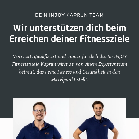
DEIN INJOY KAPRUN TEAM
Wir unterstützen dich beim
Erreichen deiner Fitnessziele
Motiviert, qualifiziert und immer für dich da. Im INJOY
Fitnessstudio Kaprun wirst du von einem Expertenteam
betreut, das deine Fitness und Gesundheit in den
Mittelpunkt stellt.