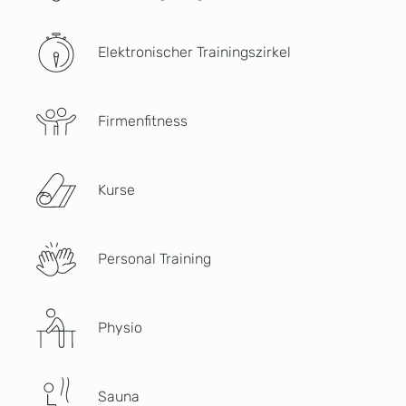
Elektronischer Trainingszirkel
Firmenfitness
Kurse
Personal Training
Physio
Sauna