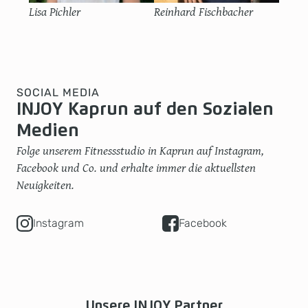
Lisa Pichler
Reinhard Fischbacher
SOCIAL MEDIA
INJOY Kaprun auf den Sozialen
Medien
Folge unserem Fitnessstudio in Kaprun auf Instagram,
Facebook und Co. und erhalte immer die aktuellsten
Neuigkeiten.
Instagram
Facebook
Unsere INJOY Partner