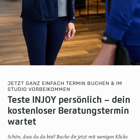
JETZT GANZ EINFACH TERMIN BUCHEN & IM
STUDIO VORBEIKOMMEN
Teste INJOY persönlich – dein
kostenloser Beratungstermin
wartet
Schön, dass du da bist! Buche dir jetzt mit wenigen Klicks