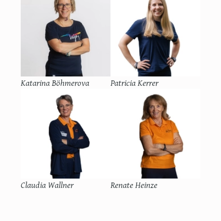
Katarina Böhmerova
Patricia Kerrer
Claudia Wallner
Renate Heinze