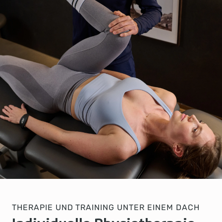
THERAPIE UND TRAINING UNTER EINEM DACH