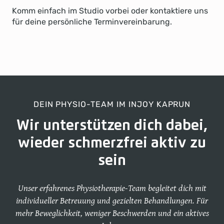
Komm einfach im Studio vorbei oder kontaktiere uns
für deine persönliche Terminvereinbarung.
DEIN PHYSIO-TEAM IM INJOY KAPRUN
Wir unterstützen dich dabei,
wieder schmerzfrei aktiv zu
sein
Unser erfahrenes Physiotherapie-Team begleitet dich mit
individueller Betreuung und gezielten Behandlungen. Für
mehr Beweglichkeit, weniger Beschwerden und ein aktives