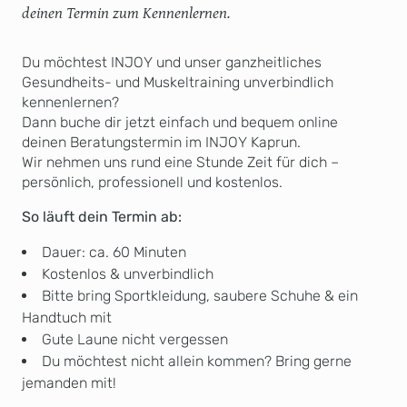
deinen Termin zum Kennenlernen.
Du möchtest INJOY und unser ganzheitliches
Gesundheits- und Muskeltraining unverbindlich
kennenlernen?
Dann buche dir jetzt einfach und bequem online
deinen Beratungstermin im INJOY Kaprun.
Wir nehmen uns rund eine Stunde Zeit für dich –
persönlich, professionell und kostenlos.
So läuft dein Termin ab:
Dauer: ca. 60 Minuten
Kostenlos & unverbindlich
Bitte bring Sportkleidung, saubere Schuhe & ein
Handtuch mit
Gute Laune nicht vergessen
Du möchtest nicht allein kommen? Bring gerne
jemanden mit!