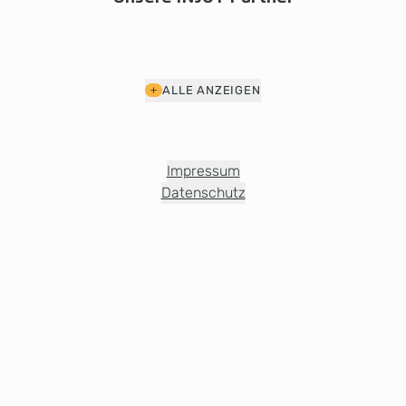
ALLE ANZEIGEN
Impressum
Datenschutz