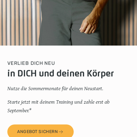
VERLIEB DICH NEU
in DICH und deinen Körper
Nutze die Sommermonate für deinen Neustart.
Starte jetzt mit deinem Training und
zahle erst ab
September.
*
ANGEBOT SICHERN