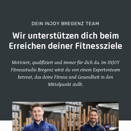
DEIN INJOY BREGENZ TEAM
Wir unterstützen dich beim
Erreichen deiner Fitnessziele
Motiviert, qualifiziert und immer für dich da. Im INJOY
Fitnessstudio Bregenz wirst du von einem Expertenteam
betreut, das deine Fitness und Gesundheit in den
Mittelpunkt stellt.