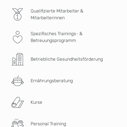
Qualifizierte Mitarbeiter &
Mitarbeiterinnen
Spezifisches Trainings- &
Betreuungsprogramm
Betriebliche Gesundheitsförderung
Ernährungsberatung
Kurse
Personal Training