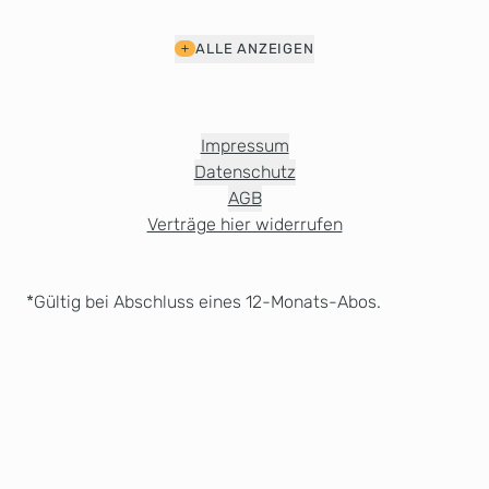
ALLE ANZEIGEN
Impressum
Datenschutz
AGB
Verträge hier widerrufen
*Gültig bei Abschluss eines 12-Monats-Abos.