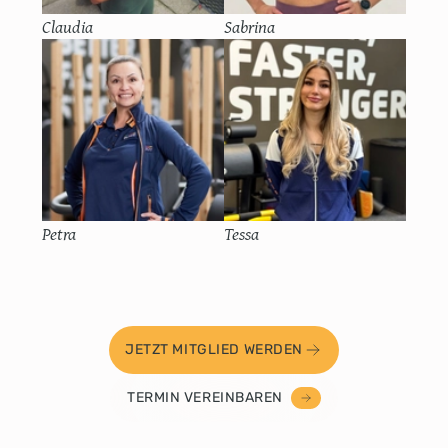
Claudia
Sabrina
Petra
Tessa
JETZT MITGLIED WERDEN
TERMIN VEREINBAREN