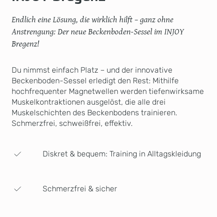
Endlich eine Lösung, die wirklich hilft – ganz ohne
Anstrengung: Der neue Beckenboden-Sessel im INJOY
Bregenz!
Du nimmst einfach Platz – und der innovative
Beckenboden-Sessel erledigt den Rest: Mithilfe
hochfrequenter Magnetwellen werden tiefenwirksame
Muskelkontraktionen ausgelöst, die alle drei
Muskelschichten des Beckenbodens trainieren.
Schmerzfrei, schweißfrei, effektiv.
Diskret & bequem: Training in Alltagskleidung
Schmerzfrei & sicher