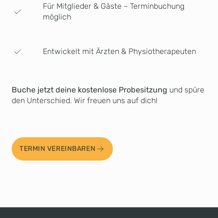
Für Mitglieder & Gäste – Terminbuchung
möglich
Entwickelt mit Ärzten & Physiotherapeuten
Buche jetzt deine kostenlose Probesitzung
und spüre
den Unterschied. Wir freuen uns auf dich!
TERMIN VEREINBAREN