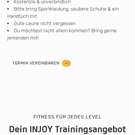
Kostenlos & unverbindlich
Bitte bring Sportkleidung, saubere Schuhe & ein
Handtuch mit
Gute Laune nicht vergessen
Du möchtest nicht allein kommen? Bring gerne
jemanden mit!
TERMIN VEREINBAREN
FITNESS FÜR JEDES LEVEL
Dein INJOY Trainingsangebot