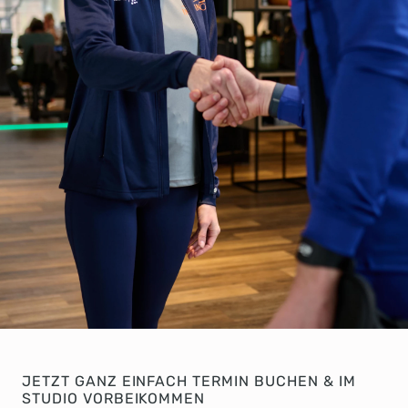
JETZT GANZ EINFACH TERMIN BUCHEN & IM
STUDIO VORBEIKOMMEN