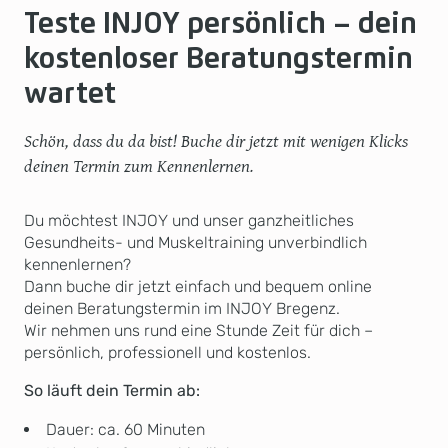
Teste INJOY persönlich – dein
kostenloser Beratungstermin
wartet
Schön, dass du da bist! Buche dir jetzt mit wenigen Klicks
deinen Termin zum Kennenlernen.
Du möchtest INJOY und unser ganzheitliches
Gesundheits- und Muskeltraining unverbindlich
kennenlernen?
Dann buche dir jetzt einfach und bequem online
deinen Beratungstermin im INJOY Bregenz.
Wir nehmen uns rund eine Stunde Zeit für dich –
persönlich, professionell und kostenlos.
So läuft dein Termin ab:
Dauer: ca. 60 Minuten