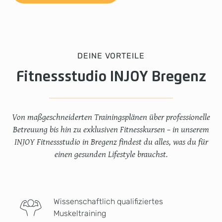
DEINE VORTEILE
Fitnessstudio INJOY Bregenz
Von maßgeschneiderten Trainingsplänen über professionelle
Betreuung bis hin zu exklusiven Fitnesskursen – in unserem
INJOY Fitnessstudio in Bregenz findest du alles, was du für
einen gesunden Lifestyle brauchst.
Wissenschaftlich qualifiziertes
Muskeltraining