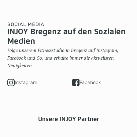
SOCIAL MEDIA
INJOY Bregenz auf den Sozialen
Medien
Folge unserem Fitnessstudio in Bregenz auf Instagram,
Facebook und Co. und erhalte immer die aktuellsten
Neuigkeiten.
Instagram
Facebook
Unsere INJOY Partner