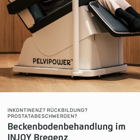
INKONTINENZ? RÜCKBILDUNG?
PROSTATABESCHWERDEN?
Beckenbodenbehandlung im
INJOY Bregenz