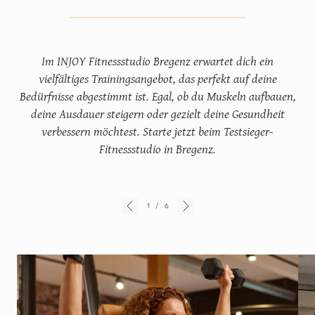
Im INJOY Fitnessstudio Bregenz erwartet dich ein
vielfältiges Trainingsangebot, das perfekt auf deine
Bedürfnisse abgestimmt ist. Egal, ob du Muskeln aufbauen,
deine Ausdauer steigern oder gezielt deine Gesundheit
verbessern möchtest. Starte jetzt beim Testsieger-
Fitnessstudio in Bregenz.
1
/
6