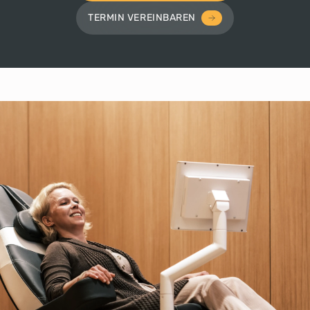
TERMIN VEREINBAREN