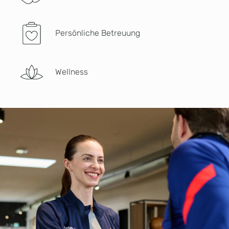
Persönliche Betreuung
Wellness