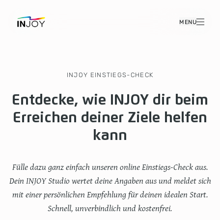
MENU
INJOY EINSTIEGS-CHECK
Entdecke, wie INJOY dir beim
Erreichen deiner Ziele helfen
kann
Fülle dazu ganz einfach unseren online Einstiegs-Check aus.
Dein INJOY Studio wertet deine Angaben aus und meldet sich
mit einer persönlichen Empfehlung für deinen idealen Start.
Schnell, unverbindlich und kostenfrei.