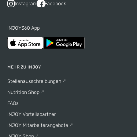
Instagram
Facebook
INJOY360 App
MEHR ZU INJOY
Stellenausschreibungen
Nutrition Shop
FAQs
INJOY Vorteilspartner
INJOY Mitarbeiterangebote
INJOY Shop