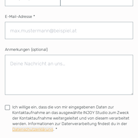
E-Mail-Adresse
*
Anmerkungen
(optional)
Ich willige ein, dass die von mir eingegebenen Daten zur
Kontaktaufnahme an das ausgewählte INJOY Studio zum Zweck
der Kontaktaufnahme weitergeleitet und von diesem verarbeitet
werden. Informationen zur Datenverarbeitung findest du in der
Datenschutzerklärung
.
*