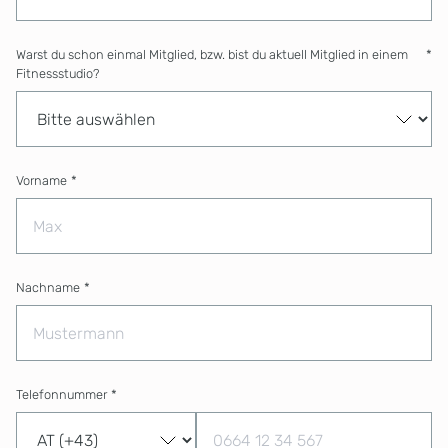
Warst du schon einmal Mitglied, bzw. bist du aktuell Mitglied in einem
*
Fitnessstudio?
Vorname
*
Nachname
*
Telefonnummer
*