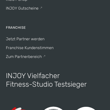
INJOY Gutscheine
FRANCHISE
Jetzt Partner werden
Franchise Kundenstimmen
Zum Partnerbereich
INJOY Vielfacher
Fitness-Studio Testsieger