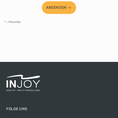
ABSENDEN
* = Pflichtfeld
FOLGE UNS